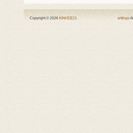
Copyright © 2026
ΚΙΝΗΣΙΣ21
.
arttings
Al