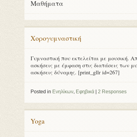
Μαθήματα
Χορογυμναστική
Γυμναστική που εκτελείται με μουσική. Α
ασκήσεις με έμφαση στις διατάσεις των μ
ασκήσεις δύναμης. [print_gllr id=267]
Posted in
Ενηλίκων
,
Εφηβικά
|
2 Responses
Yoga